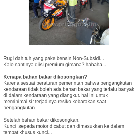
Rugi dah tuh yang pake bensin Non-Subsidi...
Kalo nantinya diisi premium gimana? hahaha...
Kenapa bahan bakar dikosongkan?
Karena sesuai peraturan pemerintah bahwa pengangkutan
kendaraan tidak boleh ada bahan bakar yang terlalu banyak
di dalam kendaraan yang diangkut. hal ini untuk
meminimalisir terjadinya resiko kebarakan saat
pengangkutan.
Setelah bahan bakar dikosongkan,
Kunci sepeda motor dicabut dan dimasukkan ke dalam
tempat khusus kunci...