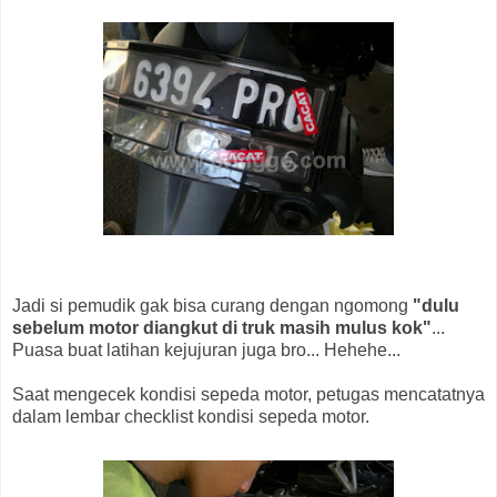
Jadi si pemudik gak bisa curang dengan ngomong
"dulu
sebelum motor diangkut di truk masih mulus kok"
...
Puasa buat latihan kejujuran juga bro... Hehehe...
Saat mengecek kondisi sepeda motor, petugas mencatatnya
dalam lembar checklist kondisi sepeda motor.