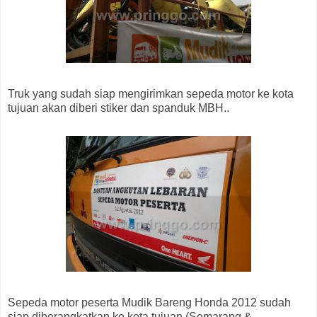
Truk yang sudah siap mengirimkan sepeda motor ke kota
tujuan akan diberi stiker dan spanduk MBH..
Sepeda motor peserta Mudik Bareng Honda 2012 sudah
siap diberangkatkan ke kota tujuan (Semarang &