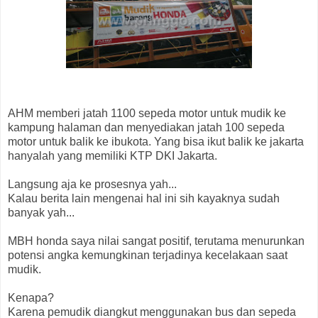
AHM memberi jatah 1100 sepeda motor untuk mudik ke
kampung halaman dan menyediakan jatah 100 sepeda
motor untuk balik ke ibukota. Yang bisa ikut balik ke jakarta
hanyalah yang memiliki KTP DKI Jakarta.
Langsung aja ke prosesnya yah...
Kalau berita lain mengenai hal ini sih kayaknya sudah
banyak yah...
MBH honda saya nilai sangat positif, terutama menurunkan
potensi angka kemungkinan terjadinya kecelakaan saat
mudik.
Kenapa?
Karena pemudik diangkut menggunakan bus dan sepeda