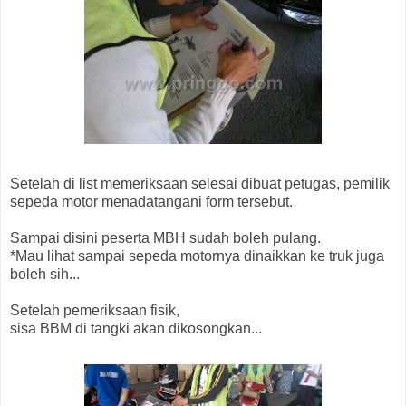
Setelah di list memeriksaan selesai dibuat petugas, pemilik
sepeda motor menadatangani form tersebut.
Sampai disini peserta MBH sudah boleh pulang.
*Mau lihat sampai sepeda motornya dinaikkan ke truk juga
boleh sih...
Setelah pemeriksaan fisik,
sisa BBM di tangki akan dikosongkan...