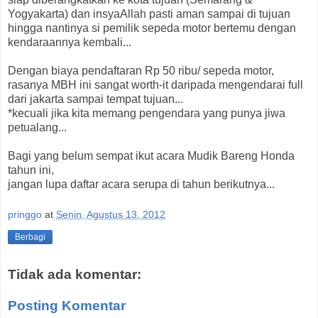
Yogyakarta) dan insyaAllah pasti aman sampai di tujuan
hingga nantinya si pemilik sepeda motor bertemu dengan
kendaraannya kembali...
Dengan biaya pendaftaran Rp 50 ribu/ sepeda motor,
rasanya MBH ini sangat worth-it daripada mengendarai full
dari jakarta sampai tempat tujuan...
*kecuali jika kita memang pengendara yang punya jiwa
petualang...
Bagi yang belum sempat ikut acara Mudik Bareng Honda
tahun ini,
jangan lupa daftar acara serupa di tahun berikutnya...
pringgo
at
Senin, Agustus 13, 2012
Berbagi
Tidak ada komentar:
Posting Komentar