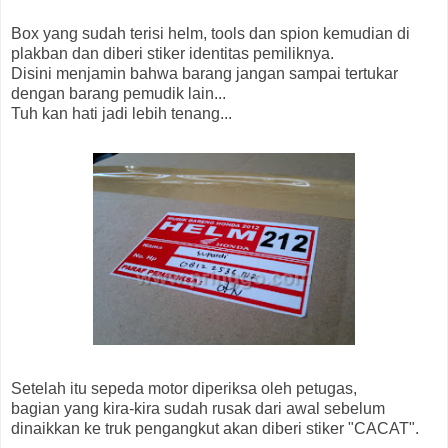
Box yang sudah terisi helm, tools dan spion kemudian di
plakban dan diberi stiker identitas pemiliknya.
Disini menjamin bahwa barang jangan sampai tertukar
dengan barang pemudik lain...
Tuh kan hati jadi lebih tenang...
Setelah itu sepeda motor diperiksa oleh petugas,
bagian yang kira-kira sudah rusak dari awal sebelum
dinaikkan ke truk pengangkut akan diberi stiker "CACAT".