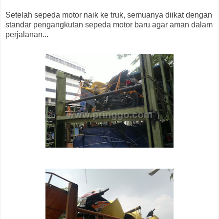
Setelah sepeda motor naik ke truk, semuanya diikat dengan
standar pengangkutan sepeda motor baru agar aman dalam
perjalanan...