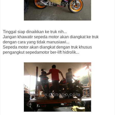
Tinggal siap dinaikkan ke truk nih...
Jangan khawatir sepeda motor akan diangkat ke truk
dengan cara yang tidak manusiawi...
Sepeda motor akan diangkat dengan truk khusus
pengangkut sepedamotor ber-lift hidrolik...