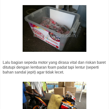
Lalu bagian sepeda motor yang dirasa vital dan riskan baret
ditutupi dengan lembaran foam padat tapi lentur (seperti
bahan sandal jepit) agar tidak lecet.