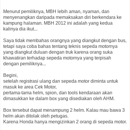
Menurut pemiliknya, MBH lebih aman, nyaman, dan
menyenangkan daripada memaksakan diri berkendara ke
kampung halaman. MBH 2012 ini adalah yang kedua
kalinya dia ikut...
Saya tidak membahas orangnya yang diangkut dengan bus,
tetapi saya coba bahas tentang teknis sepeda motornya
yang diangkut duluan dengan truk karena orang suka
khawatiran terhadap sepeda motornya yang terpisah
dengan pemiliknya...
Begini,
setelah registrasi ulang dan sepeda motor diminta untuk
masuk ke area Cek Motor,
pertama-tama helm, spion, dan tools kendaraan akan
dimasukkan ke dalam box yang disediakan oleh AHM.
Box tersebut dapat menampung 2 helm. Kalau mau bawa 3
helm akan ditolak oleh petugas.
Karena Honda hanya mengizinkan 2 orang di sepeda motor.