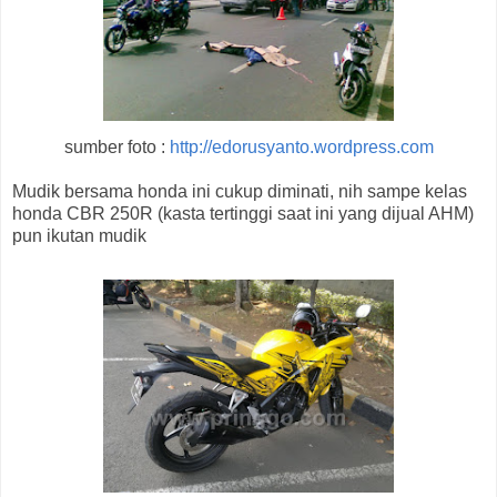
sumber foto :
http://edorusyanto.wordpress.com
Mudik bersama honda ini cukup diminati, nih sampe kelas
honda CBR 250R (kasta tertinggi saat ini yang dijual AHM)
pun ikutan mudik