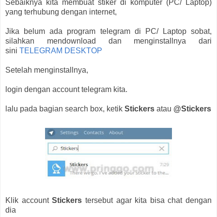
Sebaiknya kita membuat stiker di komputer (PC/ Laptop)
yang terhubung dengan internet,
Jika belum ada program telegram di PC/ Laptop sobat,
silahkan mendownload dan menginstallnya dari
sini
TELEGRAM DESKTOP
Setelah menginstallnya,
login dengan account telegram kita.
lalu pada bagian search box, ketik
Stickers
atau
@Stickers
Klik account
Stickers
tersebut agar kita bisa chat dengan
dia