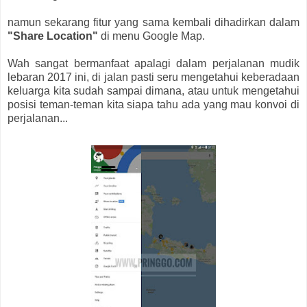
namun sekarang fitur yang sama kembali dihadirkan dalam
"Share Location"
di menu Google Map.
Wah sangat bermanfaat apalagi dalam perjalanan mudik
lebaran 2017 ini, di jalan pasti seru mengetahui keberadaan
keluarga kita sudah sampai dimana, atau untuk mengetahui
posisi teman-teman kita siapa tahu ada yang mau konvoi di
perjalanan...