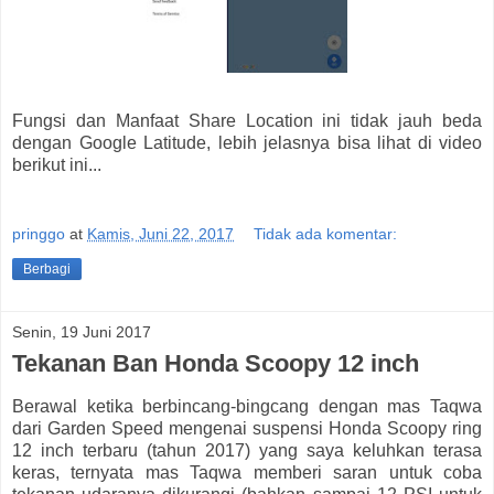
Fungsi dan Manfaat Share Location ini tidak jauh beda
dengan Google Latitude, lebih jelasnya bisa lihat di video
berikut ini...
pringgo
at
Kamis, Juni 22, 2017
Tidak ada komentar:
Berbagi
Senin, 19 Juni 2017
Tekanan Ban Honda Scoopy 12 inch
Berawal ketika berbincang-bingcang dengan mas Taqwa
dari Garden Speed mengenai suspensi Honda Scoopy ring
12 inch terbaru (tahun 2017) yang saya keluhkan terasa
keras, ternyata mas Taqwa memberi saran untuk coba