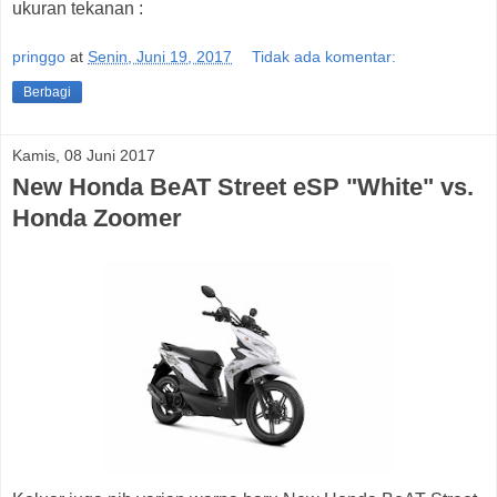
ukuran tekanan :
pringgo
at
Senin, Juni 19, 2017
Tidak ada komentar:
Berbagi
Kamis, 08 Juni 2017
New Honda BeAT Street eSP "White" vs.
Honda Zoomer