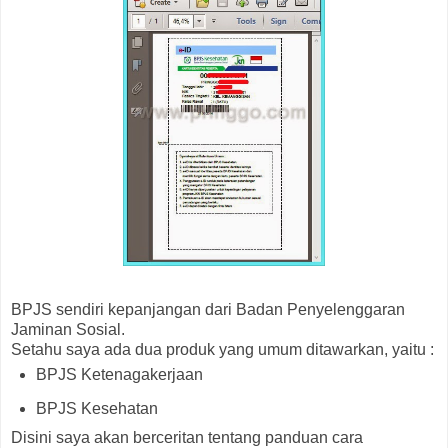
BPJS sendiri kepanjangan dari Badan Penyelenggaran
Jaminan Sosial.
Setahu saya ada dua produk yang umum ditawarkan, yaitu :
BPJS Ketenagakerjaan
BPJS Kesehatan
Disini saya akan berceritan tentang panduan cara