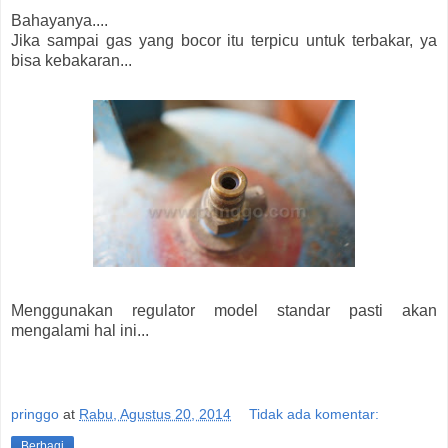
Bahayanya....
Jika sampai gas yang bocor itu terpicu untuk terbakar, ya
bisa kebakaran...
Menggunakan regulator model standar pasti akan
mengalami hal ini...
pringgo
at
Rabu, Agustus 20, 2014
Tidak ada komentar:
Berbagi