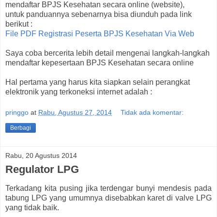
mendaftar BPJS Kesehatan secara online (website),
untuk panduannya sebenarnya bisa diunduh pada link
berikut :
File PDF Registrasi Peserta BPJS Kesehatan Via Web
Saya coba bercerita lebih detail mengenai langkah-langkah
mendaftar kepesertaan BPJS Kesehatan secara online
Hal pertama yang harus kita siapkan selain perangkat
elektronik yang terkoneksi internet adalah :
pringgo
at
Rabu, Agustus 27, 2014
Tidak ada komentar:
Berbagi
Rabu, 20 Agustus 2014
Regulator LPG
Terkadang kita pusing jika terdengar bunyi mendesis pada
tabung LPG yang umumnya disebabkan karet di valve LPG
yang tidak baik.