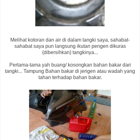
Melihat kotoran dan air di dalam tangki saya, sahabat-
sahabat saya pun langsung ikutan pengen dikuras
(dibersihkan) tangkinya...
Pertama-tama yah buang/ kosongkan bahan bakar dari
tangki... Tampung Bahan bakar di jerigen atau wadah yang
tahan terhadap bahan bakar.