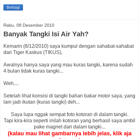
Berbagi
Rabu, 08 Desember 2010
Banyak Tangki Isi Air Yah?
Kemarin (8/12/2010) saya kumpul dengan sahabat-sahabat
dari Tiger Kaskus (TIKUS),
Awalnya hanya saya yang mau kuras tangki, karena sudah
4 bulan tidak kuras tangki...
Weh....
Setelah lihat konsisi di tangki bahan bakar motor saya, yang
lain jadi ikutan (kuras tangki) deh...
Saya lupa nggak sempat foto kotoran di dalam tangki.
Tapi kira-kira seperti inilah kotoran yang berhasil saya ambil
pake magnet dari dalam tangki...
(kalau mau lihat gambarnya lebih jelas, klik aja