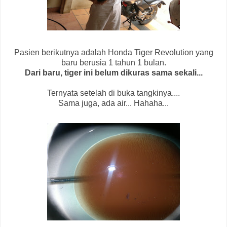
Pasien berikutnya adalah Honda Tiger Revolution yang
baru berusia 1 tahun 1 bulan.
Dari baru, tiger ini belum dikuras sama sekali...
Ternyata setelah di buka tangkinya....
Sama juga, ada air... Hahaha...