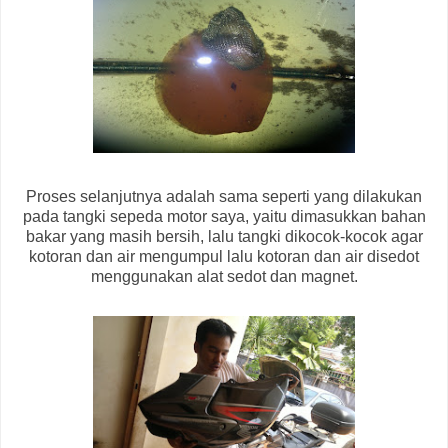
Proses selanjutnya adalah sama seperti yang dilakukan
pada tangki sepeda motor saya, yaitu dimasukkan bahan
bakar yang masih bersih, lalu tangki dikocok-kocok agar
kotoran dan air mengumpul lalu kotoran dan air disedot
menggunakan alat sedot dan magnet.