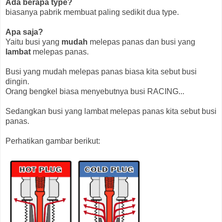
Ada berapa type?
biasanya pabrik membuat paling sedikit dua type.
Apa saja?
Yaitu busi yang
mudah
melepas panas dan busi yang
lambat
melepas panas.
Busi yang mudah melepas panas biasa kita sebut busi
dingin.
Orang bengkel biasa menyebutnya busi RACING...
Sedangkan busi yang lambat melepas panas kita sebut busi
panas.
Perhatikan gambar berikut: