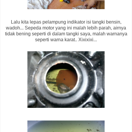
Lalu kita lepas pelampung indikator isi tangki bensin,
wadoh... Sepeda motor yang ini malah lebih parah, airnya
tidak bening seperti di dalam tangki saya, malah warnanya
seperti warna karat.. Xixixixi...