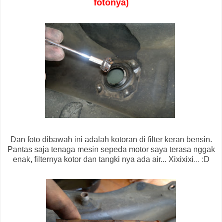
fotonya)
Dan foto dibawah ini adalah kotoran di filter keran bensin.
Pantas saja tenaga mesin sepeda motor saya terasa nggak
enak, filternya kotor dan tangki nya ada air... Xixixixi... :D