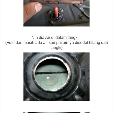
Nih dia Air di dalam tangki...
(Foto dari masih ada air sampai airnya disedot hilang dari
tangki)