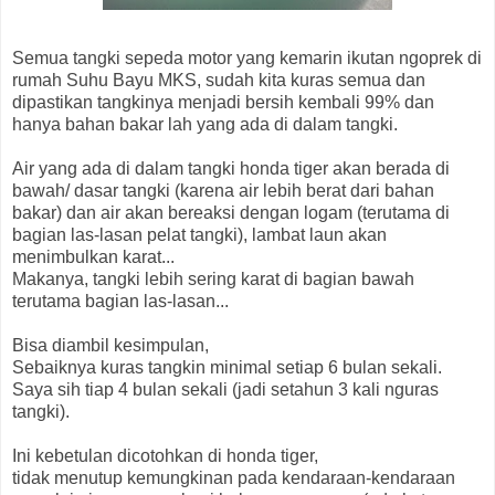
Semua tangki sepeda motor yang kemarin ikutan ngoprek di
rumah Suhu Bayu MKS, sudah kita kuras semua dan
dipastikan tangkinya menjadi bersih kembali 99% dan
hanya bahan bakar lah yang ada di dalam tangki.
Air yang ada di dalam tangki honda tiger akan berada di
bawah/ dasar tangki (karena air lebih berat dari bahan
bakar) dan air akan bereaksi dengan logam (terutama di
bagian las-lasan pelat tangki), lambat laun akan
menimbulkan karat...
Makanya, tangki lebih sering karat di bagian bawah
terutama bagian las-lasan...
Bisa diambil kesimpulan,
Sebaiknya kuras tangkin minimal setiap 6 bulan sekali.
Saya sih tiap 4 bulan sekali (jadi setahun 3 kali nguras
tangki).
Ini kebetulan dicotohkan di honda tiger,
tidak menutup kemungkinan pada kendaraan-kendaraan