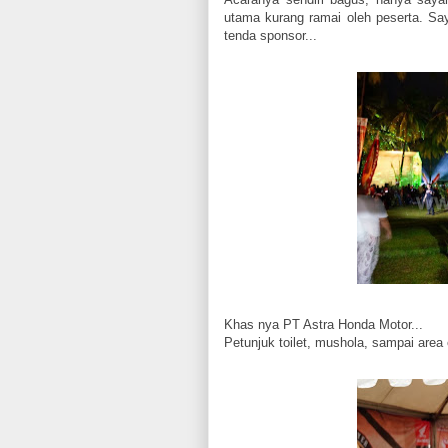
utama kurang ramai oleh peserta. Say
tenda sponsor...
Khas nya PT Astra Honda Motor...
Petunjuk toilet, mushola, sampai area