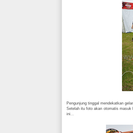
Pengunjung tinggal mendekatkan gelang
Setelah itu foto akan otomatis masuk 
ini...