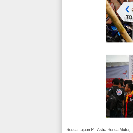
Sesuai tujuan PT Astra Honda Motor,