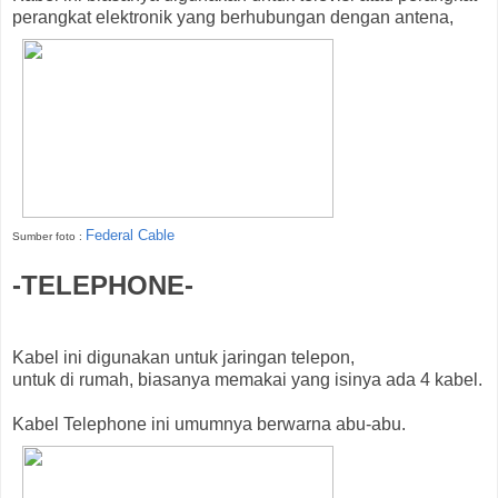
perangkat elektronik yang berhubungan dengan antena,
Federal Cable
Sumber foto :
-TELEPHONE-
Kabel ini digunakan untuk jaringan telepon,
untuk di rumah, biasanya memakai yang isinya ada 4 kabel.
Kabel Telephone ini umumnya berwarna abu-abu.