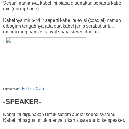
Sesuai namanya, kabel ini biasa digunakan sebagai kabel
mic (microphone)
Kabelnya mirip-milir seperti kabel televisi (coaxial) namun
dibagian tengahnya ada dua kabel jenis serabut untuk
mendukung transfer sinyal suara stereo dari mic.
Federal Cable
Sumber foto :
-SPEAKER-
Kabel ini digunakan untuk sistem audio/ sound system.
Kabel ini bagus untuk menyalurkan suara audio ke speaker.