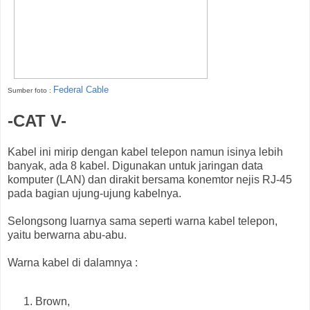
Federal Cable
Sumber foto :
-CAT V-
Kabel ini mirip dengan kabel telepon namun isinya lebih
banyak, ada 8 kabel. Digunakan untuk jaringan data
komputer (LAN) dan dirakit bersama konemtor nejis RJ-45
pada bagian ujung-ujung kabelnya.
Selongsong luarnya sama seperti warna kabel telepon,
yaitu berwarna abu-abu.
Warna kabel di dalamnya :
Brown,