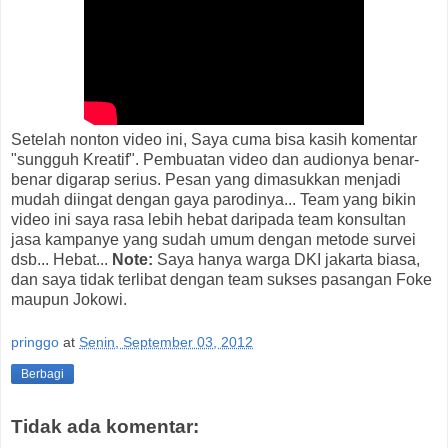
Setelah nonton video ini, Saya cuma bisa kasih komentar
"sungguh Kreatif". Pembuatan video dan audionya benar-
benar digarap serius. Pesan yang dimasukkan menjadi
mudah diingat dengan gaya parodinya... Team yang bikin
video ini saya rasa lebih hebat daripada team konsultan
jasa kampanye yang sudah umum dengan metode survei
dsb... Hebat...
Note:
Saya hanya warga DKI jakarta biasa,
dan saya tidak terlibat dengan team sukses pasangan Foke
maupun Jokowi.
pringgo
at
Senin, September 03, 2012
Berbagi
Tidak ada komentar: