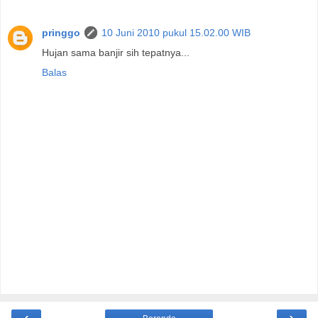
pringgo
10 Juni 2010 pukul 15.02.00 WIB
Hujan sama banjir sih tepatnya...
Balas
‹
›