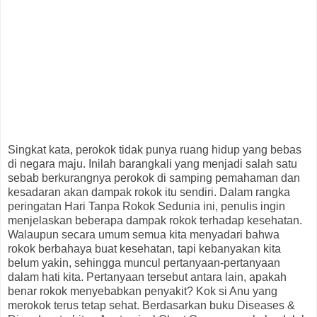
Singkat kata, perokok tidak punya ruang hidup yang bebas
di negara maju. Inilah barangkali yang menjadi salah satu
sebab berkurangnya perokok di samping pemahaman dan
kesadaran akan dampak rokok itu sendiri. Dalam rangka
peringatan Hari Tanpa Rokok Sedunia ini, penulis ingin
menjelaskan beberapa dampak rokok terhadap kesehatan.
Walaupun secara umum semua kita menyadari bahwa
rokok berbahaya buat kesehatan, tapi kebanyakan kita
belum yakin, sehingga muncul pertanyaan-pertanyaan
dalam hati kita. Pertanyaan tersebut antara lain, apakah
benar rokok menyebabkan penyakit? Kok si Anu yang
merokok terus tetap sehat. Berdasarkan buku Diseases &