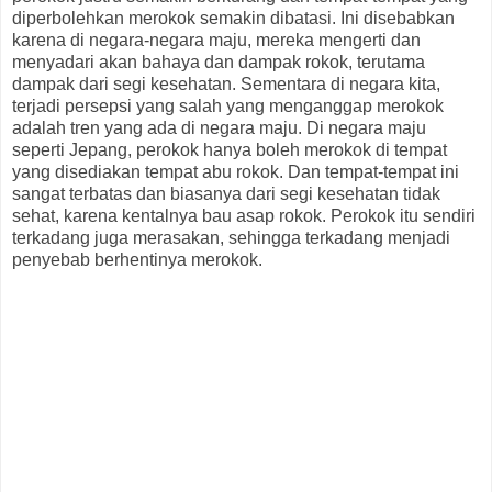
diperbolehkan merokok semakin dibatasi. Ini disebabkan
karena di negara-negara maju, mereka mengerti dan
menyadari akan bahaya dan dampak rokok, terutama
dampak dari segi kesehatan. Sementara di negara kita,
terjadi persepsi yang salah yang menganggap merokok
adalah tren yang ada di negara maju. Di negara maju
seperti Jepang, perokok hanya boleh merokok di tempat
yang disediakan tempat abu rokok. Dan tempat-tempat ini
sangat terbatas dan biasanya dari segi kesehatan tidak
sehat, karena kentalnya bau asap rokok. Perokok itu sendiri
terkadang juga merasakan, sehingga terkadang menjadi
penyebab berhentinya merokok.