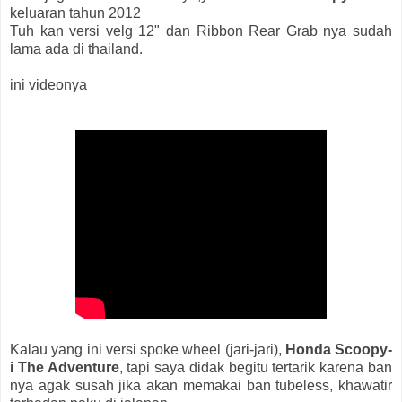
keluaran tahun 2012
Tuh kan versi velg 12" dan Ribbon Rear Grab nya sudah
lama ada di thailand.
ini videonya
Kalau yang ini versi spoke wheel (jari-jari),
Honda Scoopy-
i The Adventure
, tapi saya didak begitu tertarik karena ban
nya agak susah jika akan memakai ban tubeless, khawatir