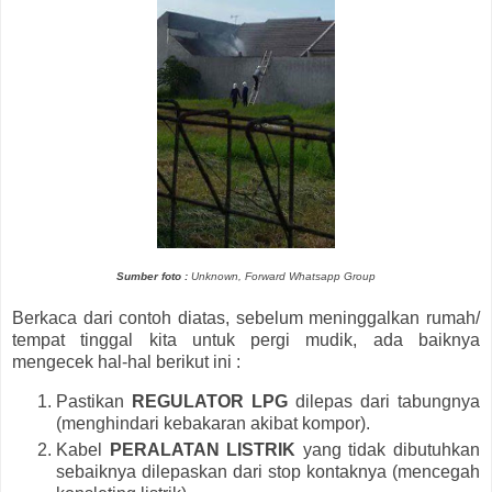
Sumber foto :
Unknown, Forward Whatsapp Group
Berkaca dari contoh diatas, sebelum meninggalkan rumah/
tempat tinggal kita untuk pergi mudik, ada baiknya
mengecek hal-hal berikut ini :
Pastikan
REGULATOR LPG
dilepas dari tabungnya
(menghindari kebakaran akibat kompor).
Kabel
PERALATAN LISTRIK
yang tidak dibutuhkan
sebaiknya dilepaskan dari stop kontaknya (mencegah